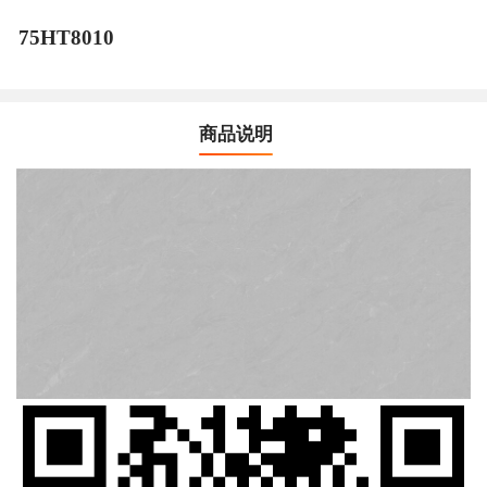
75HT8010
商品说明