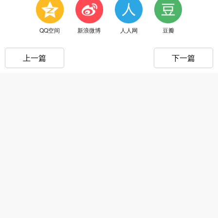
QQ空间
新浪微博
人人网
豆瓣
上一篇
下一篇