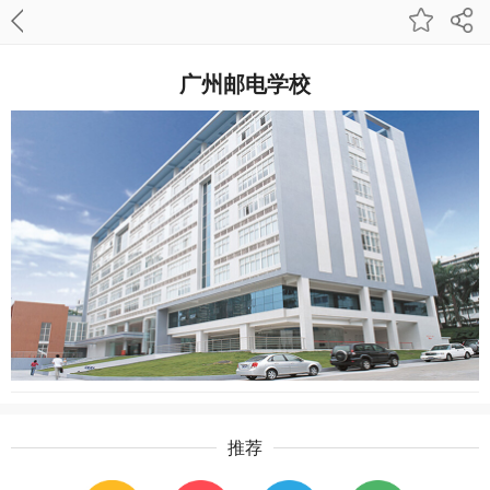
广州邮电学校
推荐