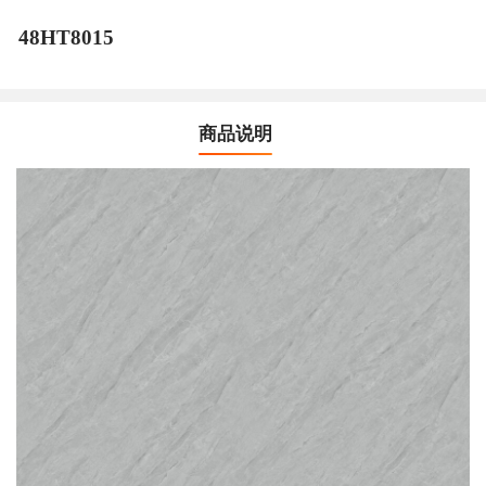
48HT8015
商品说明