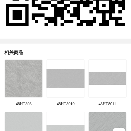
相关商品
48HT808
48HT8010
48HT8011